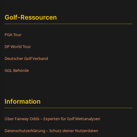
Golf-Ressourcen
PGA Tour
DP World Tour
Deutscher Golf Verband
GGL Behörde
Information
Über Fairway Odds – Experten für Golf Wettanalysen
Datenschutzerklärung – Schutz deiner Nutzerdaten