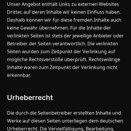
Unser Angebot enthält Links zu externen Websites
Dritter, auf deren Inhalte wir keinen Einfluss haben.
Deshalb können wir für diese fremden Inhalte auch
keine Gewähr übernehmen. Für die Inhalte der
verlinkten Seiten ist stets der jeweilige Anbieter oder
Betreiber der Seiten verantwortlich. Die verlinkten
Seiten wurden zum Zeitpunkt der Verlinkung auf
mögliche Rechtsverstöße überprüft. Rechtswidrige
Inhalte waren zum Zeitpunkt der Verlinkung nicht
erkennbar.
Urheberrecht
Die durch die Seitenbetreiber erstellten Inhalte und
Werke auf diesen Seiten unterliegen dem deutschen
Urheberrecht. Die Vervielfältigung, Bearbeitung,