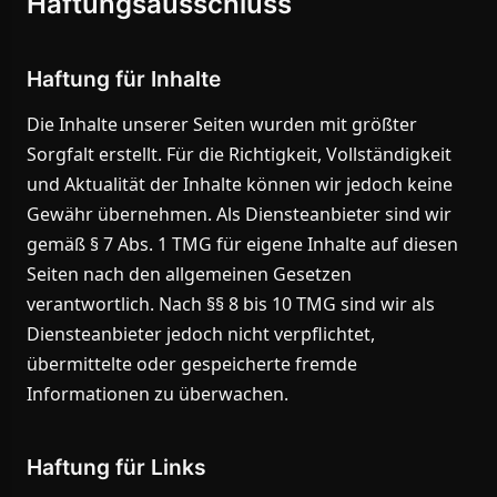
Haftungsausschluss
Haftung für Inhalte
Die Inhalte unserer Seiten wurden mit größter
Sorgfalt erstellt. Für die Richtigkeit, Vollständigkeit
und Aktualität der Inhalte können wir jedoch keine
Gewähr übernehmen. Als Diensteanbieter sind wir
gemäß § 7 Abs. 1 TMG für eigene Inhalte auf diesen
Seiten nach den allgemeinen Gesetzen
verantwortlich. Nach §§ 8 bis 10 TMG sind wir als
Diensteanbieter jedoch nicht verpflichtet,
übermittelte oder gespeicherte fremde
Informationen zu überwachen.
Haftung für Links