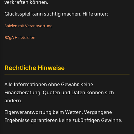
verkraften können.
Glücksspiel kann süchtig machen. Hilfe unter:
Spielen mit Verantwortung
BZgA Hilfetelefon
Rechtliche Hinweise
Alle Informationen ohne Gewähr. Keine
Finanzberatung. Quoten und Daten können sich
ändern.
Eigenverantwortung beim Wetten. Vergangene
Ergebnisse garantieren keine zukünftigen Gewinne.