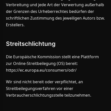
Verbreitung und jede Art der Verwertung außerhalb
der Grenzen des Urheberrechtes bedürfen der
schriftlichen Zustimmung des jeweiligen Autors bzw.
Erstellers.
Streitschlichtung
Die Europäische Kommission stellt eine Plattform
zur Online-Streitbeilegung (OS) bereit:
https://ec.europa.eu/consumers/odr/
Wir sind nicht bereit oder verpflichtet, an
Streitbeilegungsverfahren vor einer
Verbraucherschlichtungsstelle teilzunehmen.