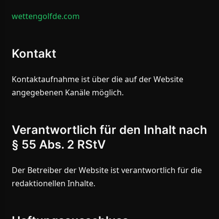
wettengolfde.com
Kontakt
Kontaktaufnahme ist über die auf der Website
angegebenen Kanäle möglich.
Verantwortlich für den Inhalt nach
§ 55 Abs. 2 RStV
Der Betreiber der Website ist verantwortlich für die
redaktionellen Inhalte.