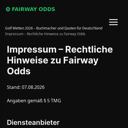
Golf Wetten 2026 – Buchmacher und Quoten für Deutschland
/
Impressum – Rechtliche Hinweise zu Fairway Odds
Impressum – Rechtliche
Hinweise zu Fairway
Odds
Stand: 07.08.2026
Angaben gemäß § 5 TMG
Diensteanbieter