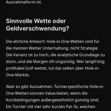
Ausnahmeform ist.
Sinnvolle Wette oder
Geldverschwendung?
Die ehrliche Antwort: Hole-in-One-Wetten sind für
die meisten Wetter Unterhaltung, nicht Strategie.
Die Varianz ist zu hoch, die analytische Grundlage zu
dünn, und die Margen oft ungünstig. Wer langfristig
profitabel Golf wettet, tut das selten über Hole-in-
One-Märkte.
Aber es gibt Ausnahmen. Turnierspezifische Hole-in-
One-Wetten können Value bieten, wenn die
Kursbedingungen außergewöhnlich günstig sind.
Ein Turnier mit vier sehr kurzen Par-3s, weichen