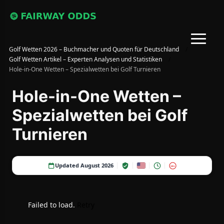
Golf Wetten 2026 – Buchmacher und Quoten für Deutschland
/
Golf Wetten Artikel – Experten Analysen und Statistiken
/
Hole-in-One Wetten – Spezialwetten bei Golf Turnieren
Hole-in-One Wetten –
Spezialwetten bei Golf
Turnieren
Updated August 2026
18+
Failed to load.
Retry