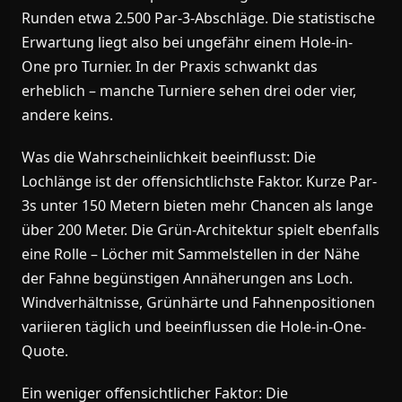
Runden etwa 2.500 Par-3-Abschläge. Die statistische
Erwartung liegt also bei ungefähr einem Hole-in-
One pro Turnier. In der Praxis schwankt das
erheblich – manche Turniere sehen drei oder vier,
andere keins.
Was die Wahrscheinlichkeit beeinflusst: Die
Lochlänge ist der offensichtlichste Faktor. Kurze Par-
3s unter 150 Metern bieten mehr Chancen als lange
über 200 Meter. Die Grün-Architektur spielt ebenfalls
eine Rolle – Löcher mit Sammelstellen in der Nähe
der Fahne begünstigen Annäherungen ans Loch.
Windverhältnisse, Grünhärte und Fahnenpositionen
variieren täglich und beeinflussen die Hole-in-One-
Quote.
Ein weniger offensichtlicher Faktor: Die