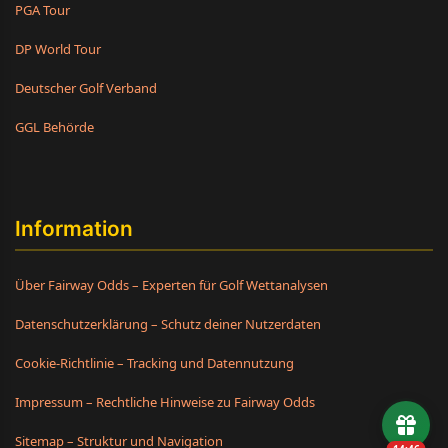
PGA Tour
DP World Tour
Deutscher Golf Verband
GGL Behörde
Information
Über Fairway Odds – Experten für Golf Wettanalysen
Datenschutzerklärung – Schutz deiner Nutzerdaten
Cookie-Richtlinie – Tracking und Datennutzung
Impressum – Rechtliche Hinweise zu Fairway Odds
Sitemap – Struktur und Navigation