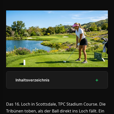
Inhaltsverzeichnis
Das 16. Loch in Scottsdale, TPC Stadium Course. Die
Tribünen toben, als der Ball direkt ins Loch fällt. Ein