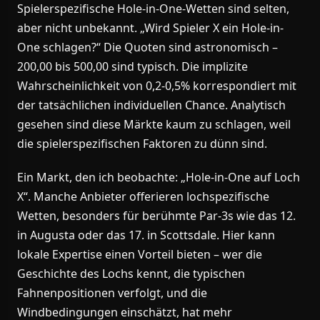
Spielerspezifische Hole-in-One-Wetten sind selten,
aber nicht unbekannt. „Wird Spieler X ein Hole-in-
One schlagen?“ Die Quoten sind astronomisch –
200,00 bis 500,00 sind typisch. Die implizite
Wahrscheinlichkeit von 0,2-0,5% korrespondiert mit
der tatsächlichen individuellen Chance. Analytisch
gesehen sind diese Märkte kaum zu schlagen, weil
die spielerspezifischen Faktoren zu dünn sind.
Ein Markt, den ich beobachte: „Hole-in-One auf Loch
X“. Manche Anbieter offerieren lochspezifische
Wetten, besonders für berühmte Par-3s wie das 12.
in Augusta oder das 17. in Scottsdale. Hier kann
lokale Expertise einen Vorteil bieten – wer die
Geschichte des Lochs kennt, die typischen
Fahnenpositionen verfolgt, und die
Windbedingungen einschätzt, hat mehr