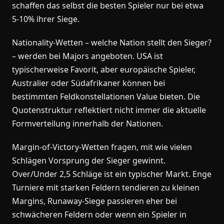
schaffen das selbst die besten Spieler nur bei etwa
5-10% ihrer Siege.
Nationality-Wetten – welche Nation stellt den Sieger?
– werden bei Majors angeboten. USA ist
typischerweise Favorit, aber europäische Spieler,
Australier oder Südafrikaner können bei
bestimmten Feldkonstellationen Value bieten. Die
Quotenstruktur reflektiert nicht immer die aktuelle
Formverteilung innerhalb der Nationen.
Margin-of-Victory-Wetten fragen, mit wie vielen
Schlägen Vorsprung der Sieger gewinnt.
Over/Under 2,5 Schläge ist ein typischer Markt. Enge
Turniere mit starken Feldern tendieren zu kleinen
Margins, Runaway-Siege passieren eher bei
schwächeren Feldern oder wenn ein Spieler in