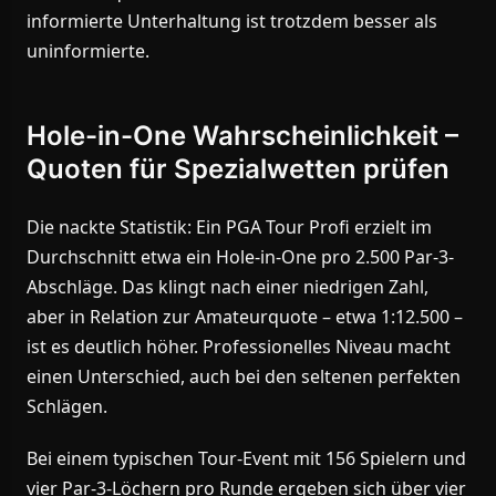
informierte Unterhaltung ist trotzdem besser als
uninformierte.
Hole-in-One Wahrscheinlichkeit –
Quoten für Spezialwetten prüfen
Die nackte Statistik: Ein PGA Tour Profi erzielt im
Durchschnitt etwa ein Hole-in-One pro 2.500 Par-3-
Abschläge. Das klingt nach einer niedrigen Zahl,
aber in Relation zur Amateurquote – etwa 1:12.500 –
ist es deutlich höher. Professionelles Niveau macht
einen Unterschied, auch bei den seltenen perfekten
Schlägen.
Bei einem typischen Tour-Event mit 156 Spielern und
vier Par-3-Löchern pro Runde ergeben sich über vier