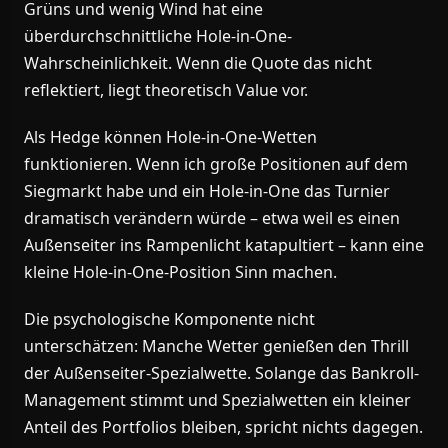
Grüns und wenig Wind hat eine
überdurchschnittliche Hole-in-One-
Wahrscheinlichkeit. Wenn die Quote das nicht
reflektiert, liegt theoretisch Value vor.
Als Hedge können Hole-in-One-Wetten
funktionieren. Wenn ich große Positionen auf dem
Siegmarkt habe und ein Hole-in-One das Turnier
dramatisch verändern würde – etwa weil es einen
Außenseiter ins Rampenlicht katapultiert – kann eine
kleine Hole-in-One-Position Sinn machen.
Die psychologische Komponente nicht
unterschätzen: Manche Wetter genießen den Thrill
der Außenseiter-Spezialwette. Solange das Bankroll-
Management stimmt und Spezialwetten ein kleiner
Anteil des Portfolios bleiben, spricht nichts dagegen.