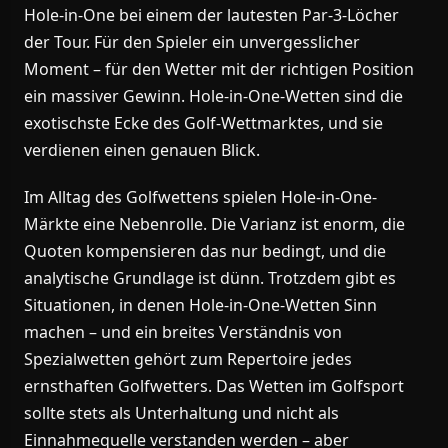
Hole-in-One bei einem der lautesten Par-3-Löcher
der Tour. Für den Spieler ein unvergesslicher
Moment – für den Wetter mit der richtigen Position
ein massiver Gewinn. Hole-in-One-Wetten sind die
exotischste Ecke des Golf-Wettmarktes, und sie
verdienen einen genauen Blick.
Im Alltag des Golfwettens spielen Hole-in-One-
Märkte eine Nebenrolle. Die Varianz ist enorm, die
Quoten kompensieren das nur bedingt, und die
analytische Grundlage ist dünn. Trotzdem gibt es
Situationen, in denen Hole-in-One-Wetten Sinn
machen – und ein breites Verständnis von
Spezialwetten gehört zum Repertoire jedes
ernsthaften Golfwetters. Das Wetten im Golfsport
sollte stets als Unterhaltung und nicht als
Einnahmequelle verstanden werden – aber