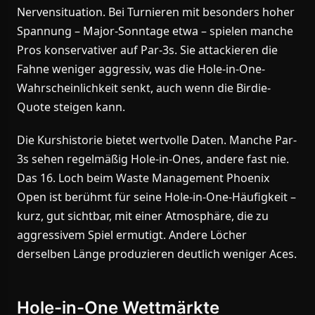
Nervensituation. Bei Turnieren mit besonders hoher
Spannung – Major-Sonntage etwa – spielen manche
Pros konservativer auf Par-3s. Sie attackieren die
Fahne weniger aggressiv, was die Hole-in-One-
Wahrscheinlichkeit senkt, auch wenn die Birdie-
Quote steigen kann.
Die Kurshistorie bietet wertvolle Daten. Manche Par-
3s sehen regelmäßig Hole-in-Ones, andere fast nie.
Das 16. Loch beim Waste Management Phoenix
Open ist berühmt für seine Hole-in-One-Häufigkeit –
kurz, gut sichtbar, mit einer Atmosphäre, die zu
aggressivem Spiel ermutigt. Andere Löcher
derselben Länge produzieren deutlich weniger Aces.
Hole-in-One Wettmärkte