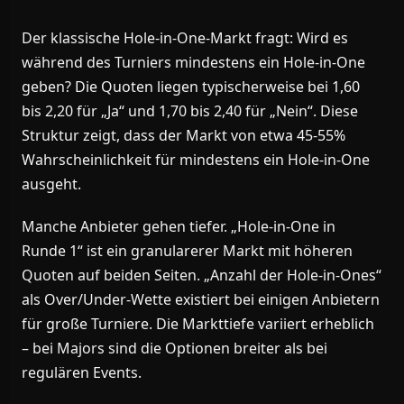
Der klassische Hole-in-One-Markt fragt: Wird es
während des Turniers mindestens ein Hole-in-One
geben? Die Quoten liegen typischerweise bei 1,60
bis 2,20 für „Ja“ und 1,70 bis 2,40 für „Nein“. Diese
Struktur zeigt, dass der Markt von etwa 45-55%
Wahrscheinlichkeit für mindestens ein Hole-in-One
ausgeht.
Manche Anbieter gehen tiefer. „Hole-in-One in
Runde 1“ ist ein granularerer Markt mit höheren
Quoten auf beiden Seiten. „Anzahl der Hole-in-Ones“
als Over/Under-Wette existiert bei einigen Anbietern
für große Turniere. Die Markttiefe variiert erheblich
– bei Majors sind die Optionen breiter als bei
regulären Events.