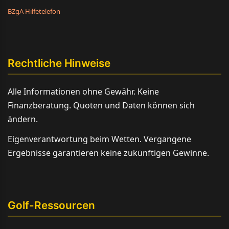
BZgA Hilfetelefon
Rechtliche Hinweise
Alle Informationen ohne Gewähr. Keine
Finanzberatung. Quoten und Daten können sich
ändern.
Eigenverantwortung beim Wetten. Vergangene
Ergebnisse garantieren keine zukünftigen Gewinne.
Golf-Ressourcen