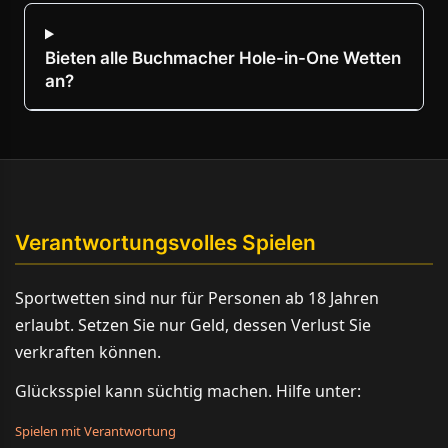
Bieten alle Buchmacher Hole-in-One Wetten
an?
Verantwortungsvolles Spielen
Sportwetten sind nur für Personen ab 18 Jahren
erlaubt. Setzen Sie nur Geld, dessen Verlust Sie
verkraften können.
Glücksspiel kann süchtig machen. Hilfe unter:
Spielen mit Verantwortung