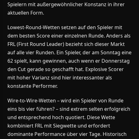
Spielern mit außergewöhnlicher Konstanz in ihrer
aktuellen Form.
Lowest-Round-Wetten setzen auf den Spieler mit
dem besten Score einer einzelnen Runde. Anders als
FRL (First Round Leader) bezieht sich dieser Markt
auf alle vier Runden. Ein Spieler, der am Sonntag eine
62 spielt, kann gewinnen, auch wenn er Donnerstag
den Cut gerade so geschafft hat. Explosive Scorer
mit hoher Varianz sind hier interessanter als
konstante Performer.
Wire-to-Wire-Wetten – wird ein Spieler von Runde
eins bis vier führen? – sind extrem selten erfolgreich
und entsprechend hoch quotiert. Diese Wette
kombiniert FRL mit Siegwette und erfordert
dominante Performance über vier Tage. Historisch