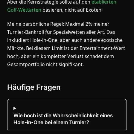
Aber die Kernstrategie sollte auf den
etablierten
Golf-Wettarten
basieren, nicht auf Exoten.
Meine persönliche Regel: Maximal 2% meiner
Turnier-Bankroll für Spezialwetten aller Art. Das
inkludiert Hole-in-One, aber auch andere exotische
Märkte. Bei diesem Limit ist der Entertainment-Wert
hoch, aber ein kompletter Verlust schadet dem
Gesamtportfolio nicht signifikant.
Häufige Fragen
Wie hoch ist die Wahrscheinlichkeit eines
Hole-in-One bei einem Turnier?