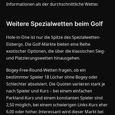
Informationen als der durchschnittliche Wetter.
Weitere Spezialwetten beim Golf
Hole-in-One ist nur die Spitze des Spezialwetten-
Eisbergs. Die Golf-Märkte bieten eine Reihe
exotischer Optionen, die über die klassischen Sieg-
und Platzierungswetten hinausgehen.
Bogey-Free-Round-Wetten fragen, ob ein
bestimmter Spieler 18 Löcher ohne Bogey oder
Schlechter absolviert. Die Quoten variieren stark je
nach Spieler und Kurs – bei einem einfachen
Parkland-Kurs und einem konstanten Spieler sind
2,50 möglich, bei einem schwierigen Links-Kurs eher
6,00 oder höher. Interessant wird dieser Markt bei