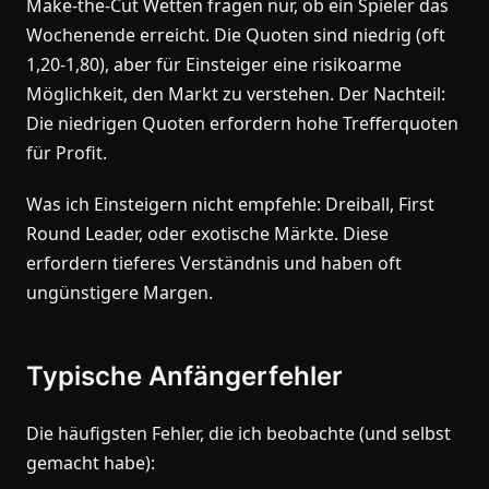
Make-the-Cut Wetten fragen nur, ob ein Spieler das
Wochenende erreicht. Die Quoten sind niedrig (oft
1,20-1,80), aber für Einsteiger eine risikoarme
Möglichkeit, den Markt zu verstehen. Der Nachteil:
Die niedrigen Quoten erfordern hohe Trefferquoten
für Profit.
Was ich Einsteigern nicht empfehle: Dreiball, First
Round Leader, oder exotische Märkte. Diese
erfordern tieferes Verständnis und haben oft
ungünstigere Margen.
Typische Anfängerfehler
Die häufigsten Fehler, die ich beobachte (und selbst
gemacht habe):