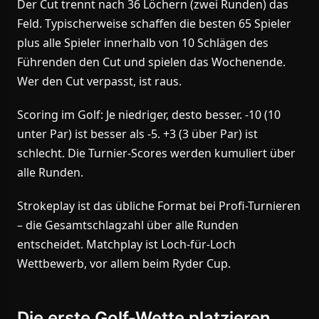
Der Cut trennt nach 36 Löchern (zwei Runden) das
Feld. Typischerweise schaffen die besten 65 Spieler
plus alle Spieler innerhalb von 10 Schlägen des
Führenden den Cut und spielen das Wochenende.
Wer den Cut verpasst, ist raus.
Scoring im Golf: Je niedriger, desto besser. -10 (10
unter Par) ist besser als -5. +3 (3 über Par) ist
schlecht. Die Turnier-Scores werden kumuliert über
alle Runden.
Strokeplay ist das übliche Format bei Profi-Turnieren
– die Gesamtschlagzahl über alle Runden
entscheidet. Matchplay ist Loch-für-Loch
Wettbewerb, vor allem beim Ryder Cup.
Die erste Golf-Wette platzieren