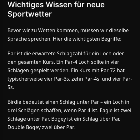
Wichtiges Wissen für neue
Sportwetter
Bevor wir zu Wetten kommen, müssen wir dieselbe
Sprache sprechen. Hier die wichtigsten Begriffe:
Par ist die erwartete Schlagzahl für ein Loch oder
den gesamten Kurs. Ein Par-4 Loch sollte in vier
Schlägen gespielt werden. Ein Kurs mit Par 72 hat
typischerweise vier Par-3s, zehn Par-4s, und vier Par-
5s.
Birdie bedeutet einen Schlag unter Par – ein Loch in
drei Schlägen schaffen, wenn Par 4 ist. Eagle ist zwei
Schläge unter Par. Bogey ist ein Schlag über Par,
Double Bogey zwei über Par.