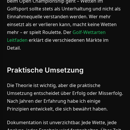
beim Open Championship geht – Wetten im
Golfsport sollte stets als Unterhaltung und nicht als
Einnahmequelle verstanden werden. Wer mehr
einsetzt als er verlieren kann, macht keine Wetten
mehr – er spielt Roulette. Der
Golf-Wettarten
Leitfaden
erklärt die verschiedenen Märkte im
Detail.
Praktische Umsetzung
Die Theorie ist wichtig, aber die praktische
Umsetzung entscheidet über Erfolg oder Misserfolg.
Nach Jahren der Erfahrung habe ich einige
Prinzipien entwickelt, die sich bewährt haben.
Dokumentation ist unverzichtbar. Jede Wette, jede