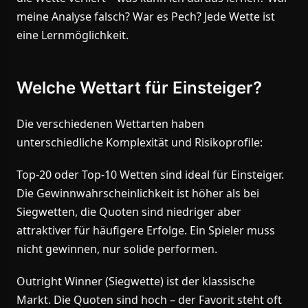
meine Analyse falsch? War es Pech? Jede Wette ist
eine Lernmöglichkeit.
Welche Wettart für Einsteiger?
Die verschiedenen Wettarten haben
unterschiedliche Komplexität und Risikoprofile:
Top-20 oder Top-10 Wetten sind ideal für Einsteiger.
Die Gewinnwahrscheinlichkeit ist höher als bei
Siegwetten, die Quoten sind niedriger aber
attraktiver für häufigere Erfolge. Ein Spieler muss
nicht gewinnen, nur solide performen.
Outright Winner (Siegwette) ist der klassische
Markt. Die Quoten sind hoch – der Favorit steht oft